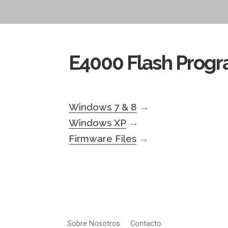
E4000 Flash Progr
Windows 7 & 8
→
Windows XP
→
Firmware Files
→
Sobre Nosotros
Contacto