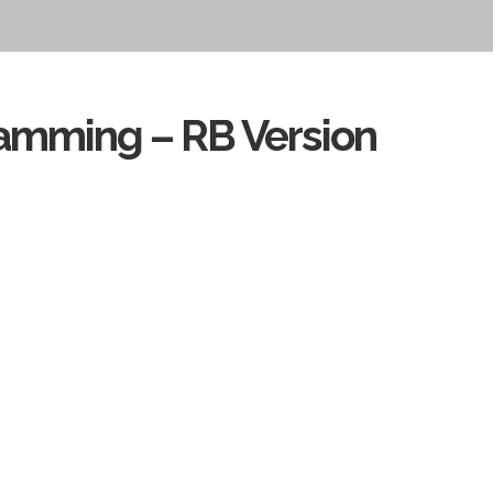
amming – RB Version